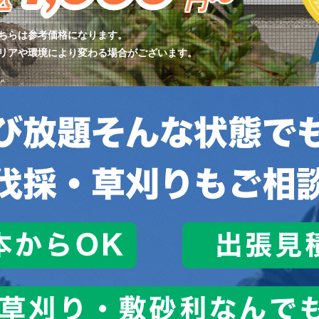
ちらは参考価格になります。
リアや環境により変わる場合がございます。