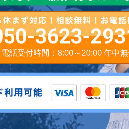
050-3623-293
電話受付時間：8:00～20:00 年中