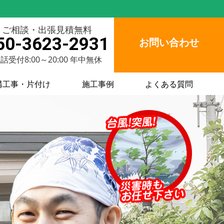
ご相談・出張見積無料
50-3623-2931
お問い合わせ
話受付8:00～20:00 年中無休
構工事・片付け
施工事例
よくある質問