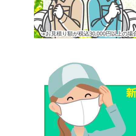
※お見積り額が税込30,000円以上の