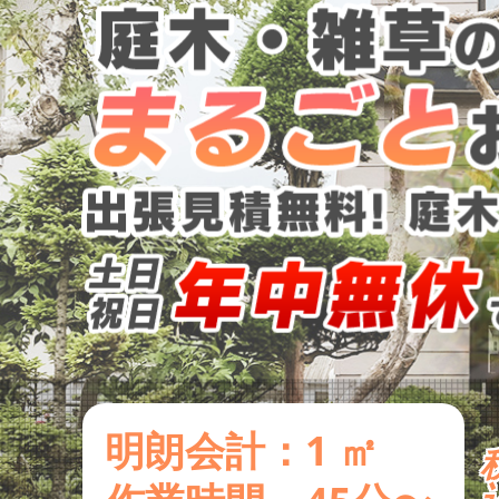
明朗会計：1 ㎡