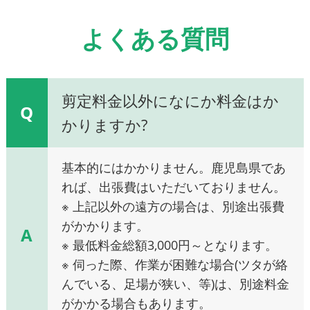
よくある質問
剪定料金以外になにか料金はか
Q
かりますか?
基本的にはかかりません。鹿児島県であ
れば、出張費はいただいておりません。
※ 上記以外の遠方の場合は、別途出張費
がかかります。
A
※ 最低料金総額3,000円～となります。
※ 伺った際、作業が困難な場合(ツタが絡
んでいる、足場が狭い、等)は、別途料金
がかかる場合もあります。