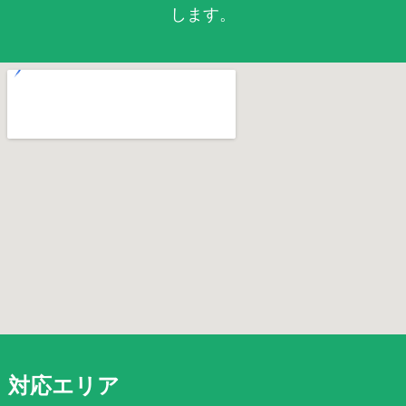
します。
対応エリア