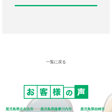
一覧に戻る
鹿児島県志布志市
鹿児島県薩摩川内市
鹿児島県枕崎市