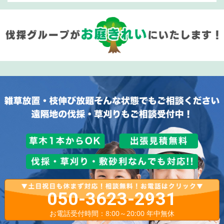
050-3623-2931
お電話受付時間：8:00～20:00 年中無休