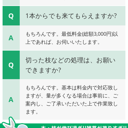
Q
1本からでも来てもらえますか?
もちろんです。最低料金(総額3,000円)以
A
上であれば、お伺いいたします。
切った枝などの処理は、お願い
Q
できますか?
もちろんです。基本は料金内で対応致し
ますが、量が多くなる場合は事前に、ご
A
案内し、ご了承いただいた上で作業致し
ます。