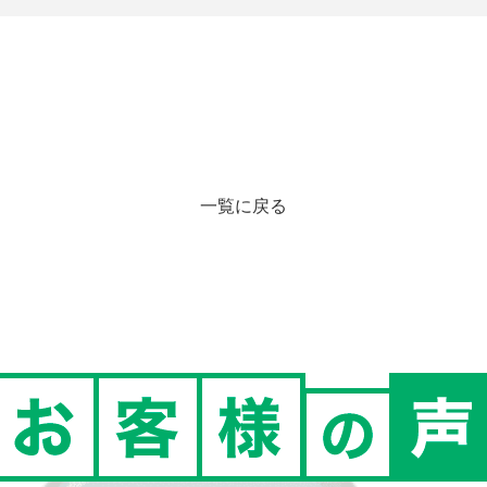
一覧に戻る