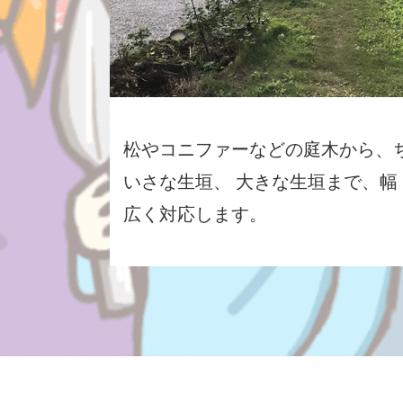
松やコニファーなどの庭木から、
いさな生垣、 大きな生垣まで、幅
広く対応します。