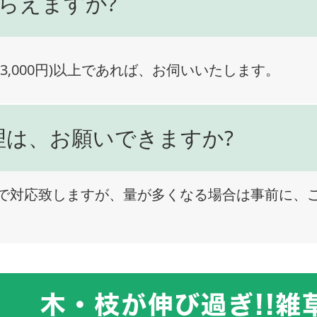
らえますか?
3,000円)以上であれば、お伺いいたします。
理は、お願いできますか?
で対応致しますが、量が多くなる場合は事前に、