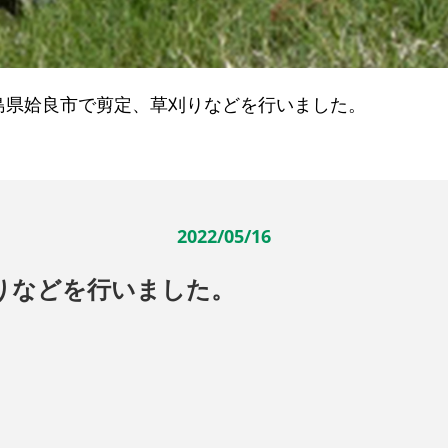
島県姶良市で剪定、草刈りなどを行いました。
2022/05/16
りなどを行いました。