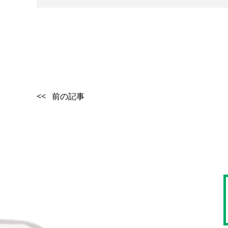
<< 前の記事