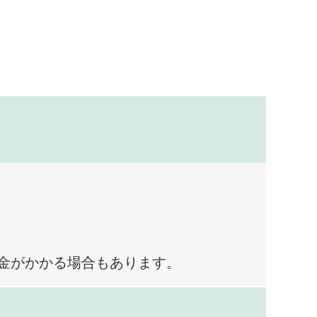
料金がかかる場合もあります。