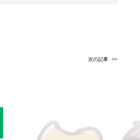
次の記事 >>