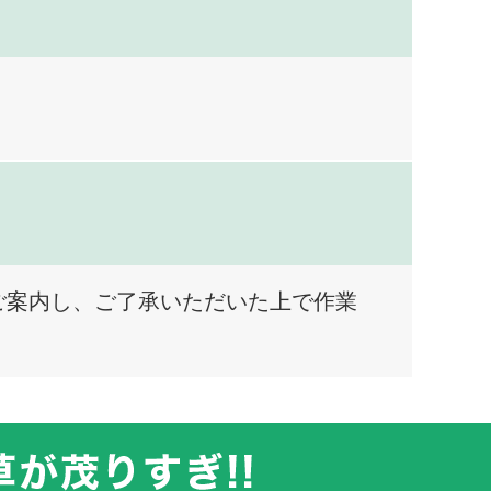
ご案内し、ご了承いただいた上で作業