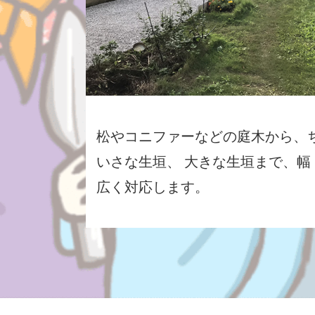
松やコニファーなどの庭木から、
いさな生垣、 大きな生垣まで、幅
広く対応します。