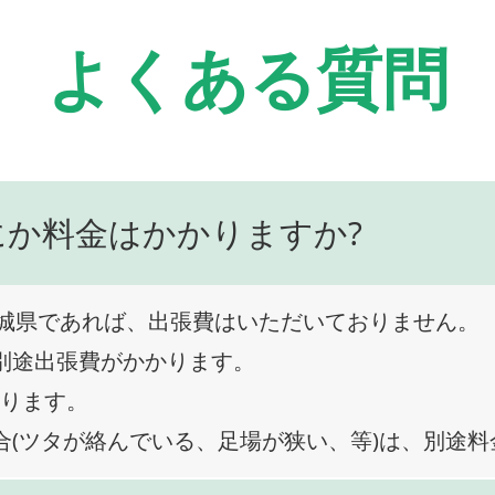
よくある質問
にか料金はかかりますか?
城県であれば、出張費はいただいておりません。
、別途出張費がかかります。
なります。
合(ツタが絡んでいる、足場が狭い、等)は、別途