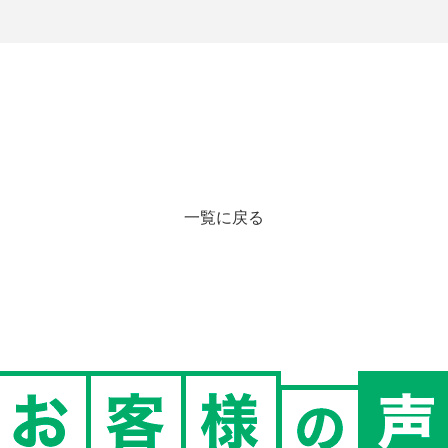
一覧に戻る