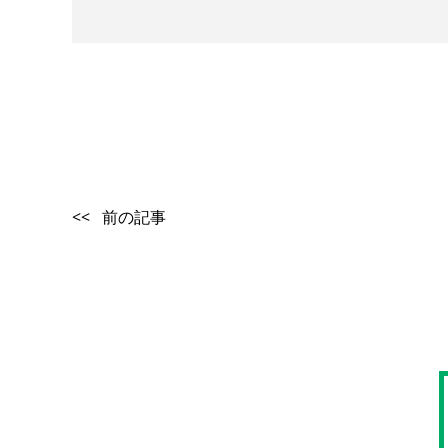
<< 前の記事