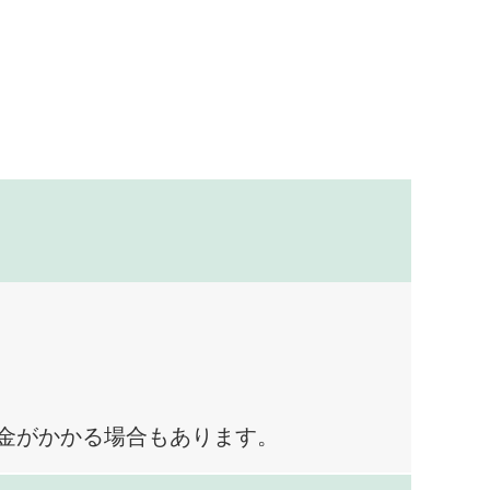
料金がかかる場合もあります。