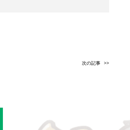
次の記事 >>