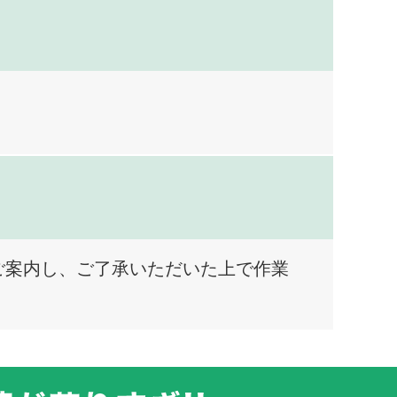
ご案内し、ご了承いただいた上で作業