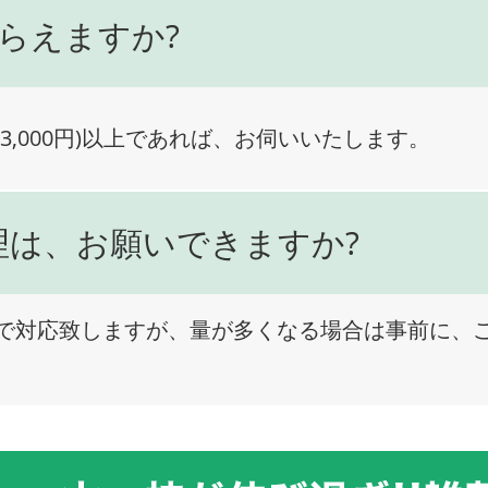
らえますか?
3,000円)以上であれば、お伺いいたします。
理は、お願いできますか?
で対応致しますが、量が多くなる場合は事前に、