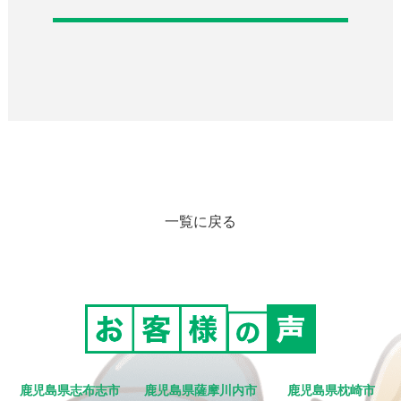
一覧に戻る
鹿児島県志布志市
鹿児島県薩摩川内市
鹿児島県枕崎市