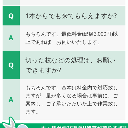
Q
1本からでも来てもらえますか?
もちろんです。最低料金(総額3,000円)以
A
上であれば、お伺いいたします。
切った枝などの処理は、お願い
Q
できますか?
もちろんです。基本は料金内で対応致し
ますが、量が多くなる場合は事前に、ご
A
案内し、ご了承いただいた上で作業致し
ます。