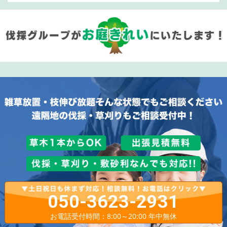
050-3623-2931
お電話受付時間：8:00～20:00 年中無休