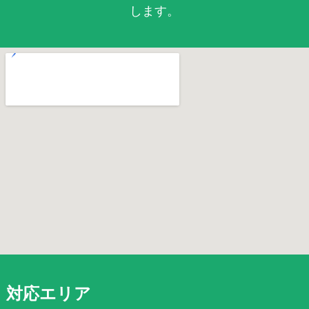
します。
対応エリア