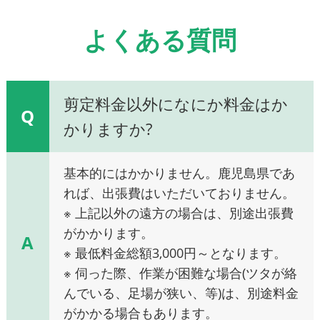
よくある質問
剪定料金以外になにか料金はか
Q
かりますか?
基本的にはかかりません。鹿児島県であ
れば、出張費はいただいておりません。
※ 上記以外の遠方の場合は、別途出張費
がかかります。
A
※ 最低料金総額3,000円～となります。
※ 伺った際、作業が困難な場合(ツタが絡
んでいる、足場が狭い、等)は、別途料金
がかかる場合もあります。