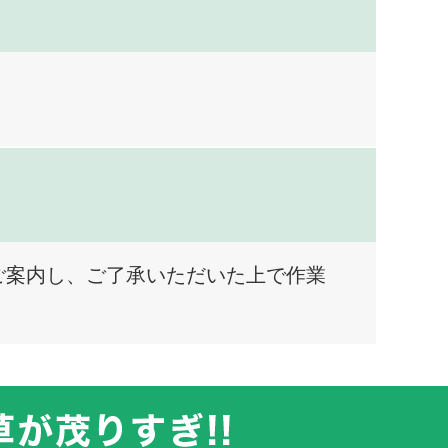
ご案内し、ご了承いただいた上で作業