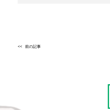
<< 前の記事