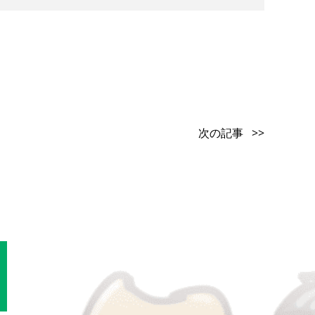
次の記事 >>