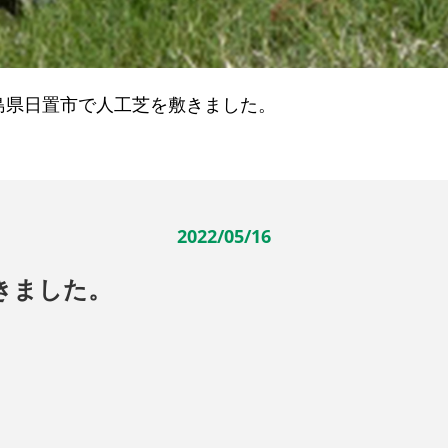
島県日置市で人工芝を敷きました。
2022/05/16
きました。