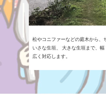
松やコニファーなどの庭木から、
いさな生垣、 大きな生垣まで、幅
広く対応します。