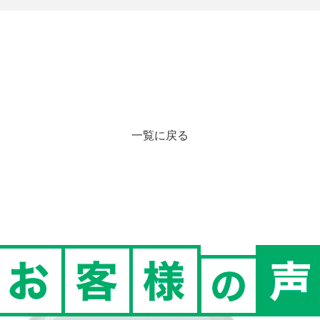
一覧に戻る