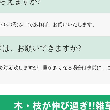
らえますか?
3,000円)以上であれば、お伺いいたします。
理は、お願いできますか?
で対応致しますが、量が多くなる場合は事前に、