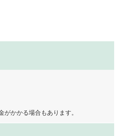
料金がかかる場合もあります。