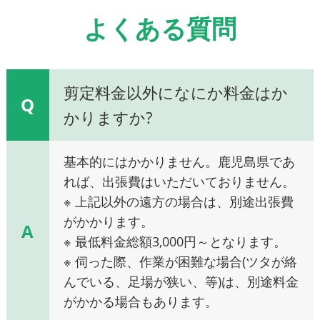
よくある質問
剪定料金以外になにか料金はか
Q
かりますか?
基本的にはかかりません。鹿児島県であ
れば、出張費はいただいておりません。
※ 上記以外の遠方の場合は、別途出張費
がかかります。
A
※ 最低料金総額3,000円～となります。
※ 伺った際、作業が困難な場合(ツタが絡
んでいる、足場が狭い、等)は、別途料金
がかかる場合もあります。