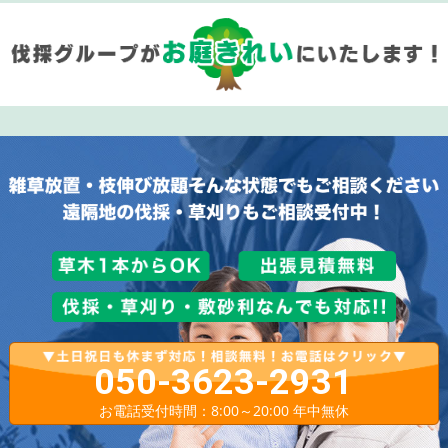
050-3623-2931
お電話受付時間：8:00～20:00 年中無休