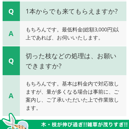
Q
1本からでも来てもらえますか?
もちろんです。最低料金(総額3,000円)以
A
上であれば、お伺いいたします。
切った枝などの処理は、お願い
Q
できますか?
もちろんです。基本は料金内で対応致し
ますが、量が多くなる場合は事前に、ご
A
案内し、ご了承いただいた上で作業致し
ます。