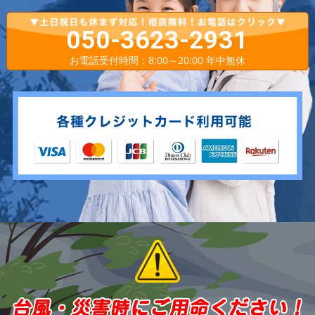
050-3623-2931
お電話受付時間：8:00～20:00 年中無休