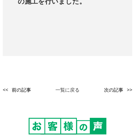
の施工を行いました。
<< 前の記事
一覧に戻る
次の記事 >>