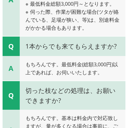
※ 最低料金総額3,000円～となります。
※ 伺った際、作業が困難な場合(ツタが絡
んでいる、足場が狭い、等)は、別途料金
がかかる場合もあります。
Q
1本からでも来てもらえますか?
もちろんです。最低料金(総額3,000円)以
A
上であれば、お伺いいたします。
切った枝などの処理は、お願い
Q
できますか?
もちろんです。基本は料金内で対応致し
ますが、量が多くなる場合は事前に、ご