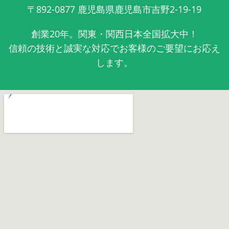
〒892-0877
鹿児島県鹿児島市吉野2-19-19
創業20年。関東・関西日本全国拡大中！
信頼の技術と誠実な対応でお客様のご要望にお応え
します。