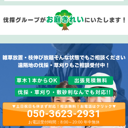
050-3623-2931
お電話受付時間：8:00～20:00 年中無休