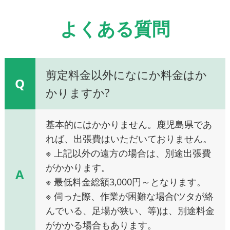
よくある質問
剪定料金以外になにか料金はか
Q
かりますか?
基本的にはかかりません。鹿児島県であ
れば、出張費はいただいておりません。
※ 上記以外の遠方の場合は、別途出張費
がかかります。
A
※ 最低料金総額3,000円～となります。
※ 伺った際、作業が困難な場合(ツタが絡
んでいる、足場が狭い、等)は、別途料金
がかかる場合もあります。