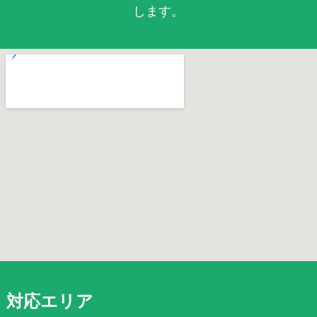
します。
対応エリア