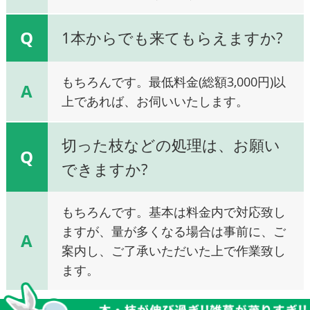
Q
1本からでも来てもらえますか?
もちろんです。最低料金(総額3,000円)以
A
上であれば、お伺いいたします。
切った枝などの処理は、お願い
Q
できますか?
もちろんです。基本は料金内で対応致し
ますが、量が多くなる場合は事前に、ご
A
案内し、ご了承いただいた上で作業致し
ます。