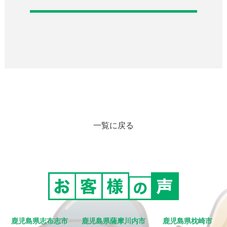
一覧に戻る
鹿児島県志布志市
鹿児島県薩摩川内市
鹿児島県枕崎市