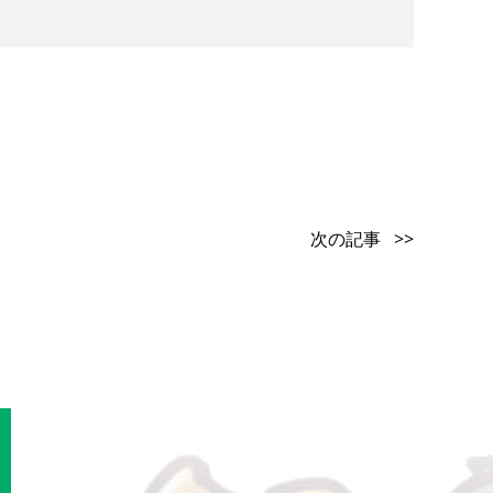
次の記事 >>