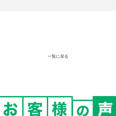
一覧に戻る