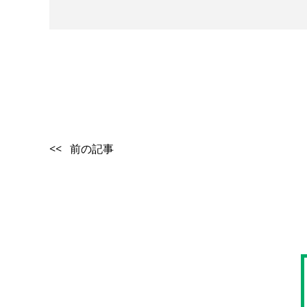
<< 前の記事