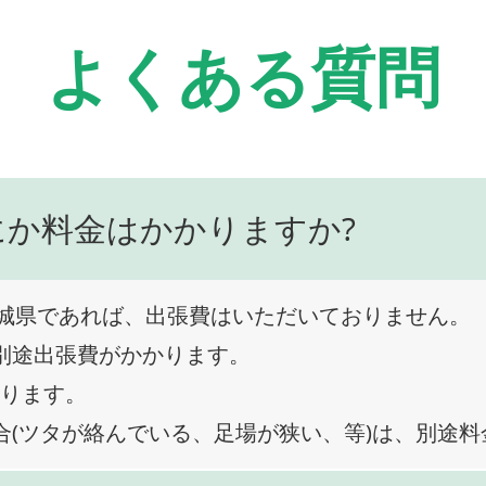
よくある質問
にか料金はかかりますか?
城県であれば、出張費はいただいておりません。
、別途出張費がかかります。
なります。
合(ツタが絡んでいる、足場が狭い、等)は、別途