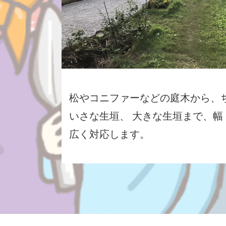
松やコニファーなどの庭木から、
いさな生垣、 大きな生垣まで、幅
広く対応します。