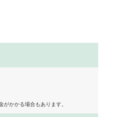
料金がかかる場合もあります。