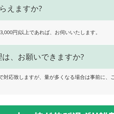
らえますか?
3,000円)以上であれば、お伺いいたします。
理は、お願いできますか?
で対応致しますが、量が多くなる場合は事前に、