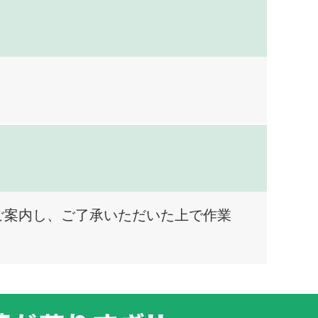
ご案内し、ご了承いただいた上で作業