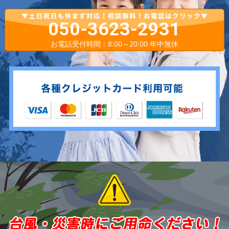
050-3623-2931
お電話受付時間：8:00～20:00 年中無休