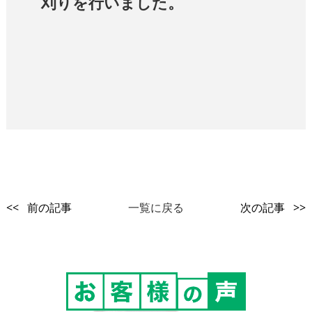
刈りを行いました。
<< 前の記事
一覧に戻る
次の記事 >>