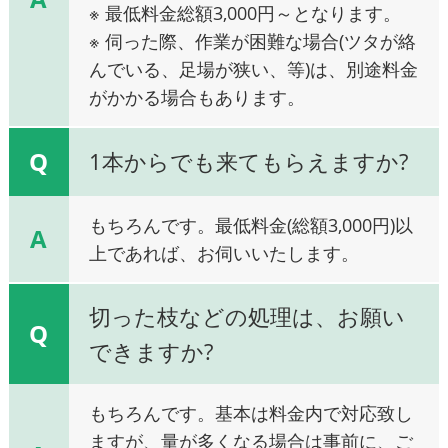
※ 最低料金総額3,000円～となります。
※ 伺った際、作業が困難な場合(ツタが絡
んでいる、足場が狭い、等)は、別途料金
がかかる場合もあります。
Q
1本からでも来てもらえますか?
もちろんです。最低料金(総額3,000円)以
A
上であれば、お伺いいたします。
切った枝などの処理は、お願い
Q
できますか?
もちろんです。基本は料金内で対応致し
ますが、量が多くなる場合は事前に、ご