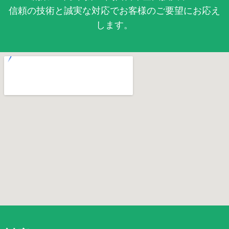
信頼の技術と誠実な対応でお客様のご要望にお応え
します。