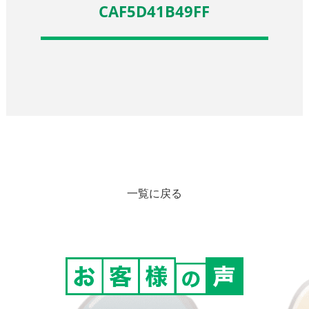
CAF5D41B49FF
一覧に戻る