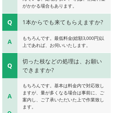
がかかる場合もあります。
Q
1本からでも来てもらえますか?
もちろんです。最低料金(総額3,000円)以
A
上であれば、お伺いいたします。
切った枝などの処理は、お願い
Q
できますか?
もちろんです。基本は料金内で対応致し
ますが、量が多くなる場合は事前に、ご
A
案内し、ご了承いただいた上で作業致し
ます。