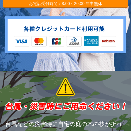
お電話受付時間：8:00～20:00 年中無休
台風などの災害時に自宅の庭の木の枝が折れ