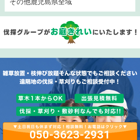
その他鹿児島県全域
050-3623-2931