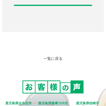
一覧に戻る
鹿児島県志布志市
鹿児島県薩摩川内市
鹿児島県枕崎市