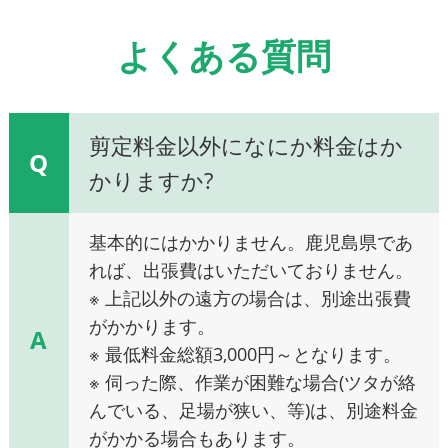
よくある質問
剪定料金以外になにか料金はか
Q
かりますか?
基本的にはかかりません。鹿児島県であ
れば、出張費はいただいておりません。
※ 上記以外の遠方の場合は、別途出張費
がかかります。
A
※ 最低料金総額3,000円～となります。
※ 伺った際、作業が困難な場合(ツタが絡
んでいる、足場が狭い、等)は、別途料金
がかかる場合もあります。