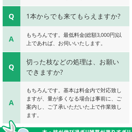
Q
1本からでも来てもらえますか?
もちろんです。最低料金(総額3,000円)以
A
上であれば、お伺いいたします。
切った枝などの処理は、お願い
Q
できますか?
もちろんです。基本は料金内で対応致し
ますが、量が多くなる場合は事前に、ご
A
案内し、ご了承いただいた上で作業致し
ます。