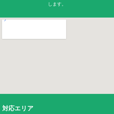
します。
対応エリア