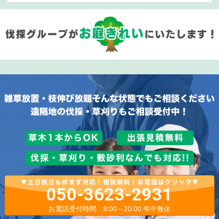
050-3623-2931
お電話受付時間：8:00～20:00 年中無休