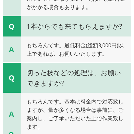
がかかる場合もあります。
Q
1本からでも来てもらえますか?
もちろんです。最低料金(総額3,000円)以
A
上であれば、お伺いいたします。
切った枝などの処理は、お願い
Q
できますか?
もちろんです。基本は料金内で対応致し
ますが、量が多くなる場合は事前に、ご
A
案内し、ご了承いただいた上で作業致し
ます。