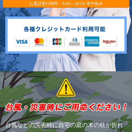
お電話受付時間：8:00～20:00 年中無休
台風などの災害時に自宅の庭の木の枝が折れ