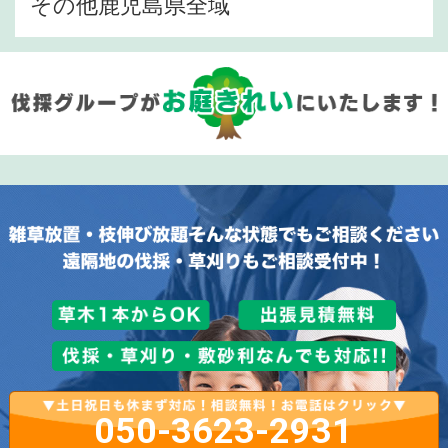
その他鹿児島県全域
050-3623-2931