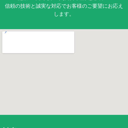
信頼の技術と誠実な対応でお客様のご要望にお応え
します。