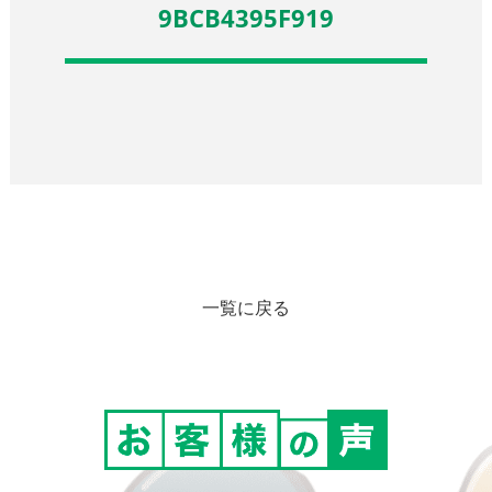
9BCB4395F919
一覧に戻る