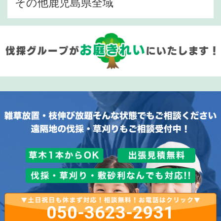
その他鹿児島県全域
050-3623-2931