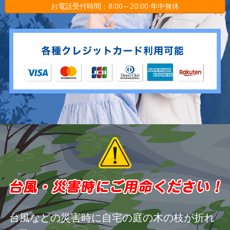
お電話受付時間：8:00～20:00 年中無休
台風などの災害時に自宅の庭の木の枝が折れ