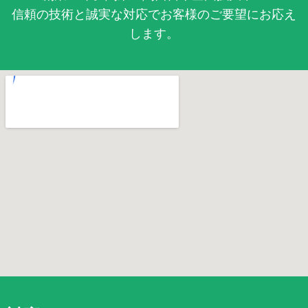
信頼の技術と誠実な対応でお客様のご要望にお応え
します。