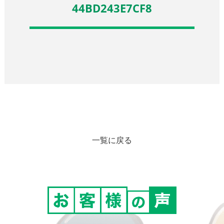
44BD243E7CF8
一覧に戻る