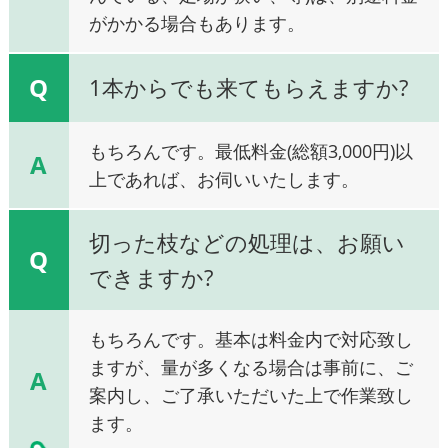
がかかる場合もあります。
Q
1本からでも来てもらえますか?
もちろんです。最低料金(総額3,000円)以
A
上であれば、お伺いいたします。
切った枝などの処理は、お願い
Q
できますか?
もちろんです。基本は料金内で対応致し
ますが、量が多くなる場合は事前に、ご
A
案内し、ご了承いただいた上で作業致し
ます。